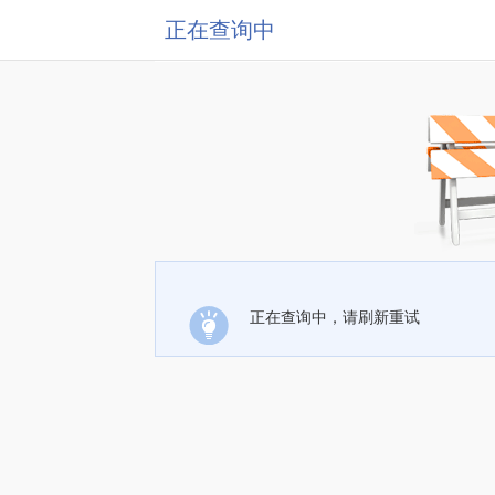
正在查询中
正在查询中，请刷新重试