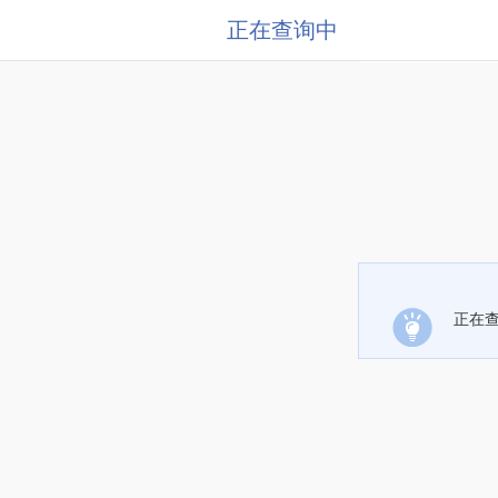
正在查询中
正在