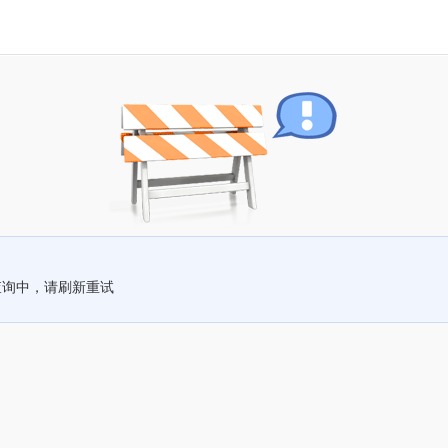
查询中，请刷新重试