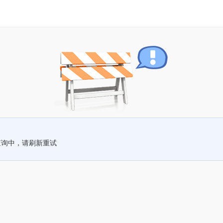
查询中，请刷新重试