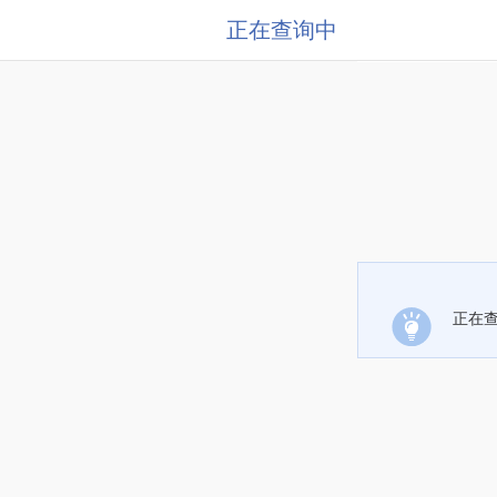
正在查询中
正在