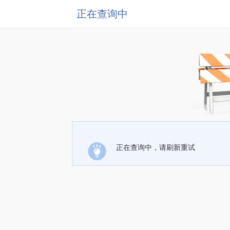
正在查询中
正在查询中，请刷新重试