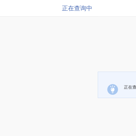
正在查询中
正在