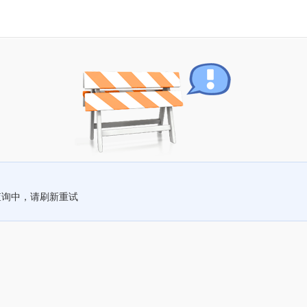
查询中，请刷新重试