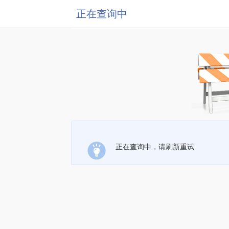
正在查询中
正在查询中，请刷新重试