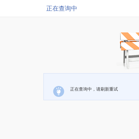
正在查询中
正在查询中，请刷新重试