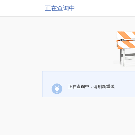
正在查询中
正在查询中，请刷新重试