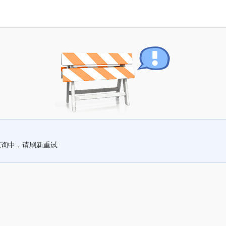
查询中，请刷新重试