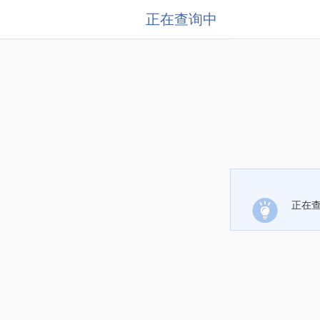
正在查询中
正在