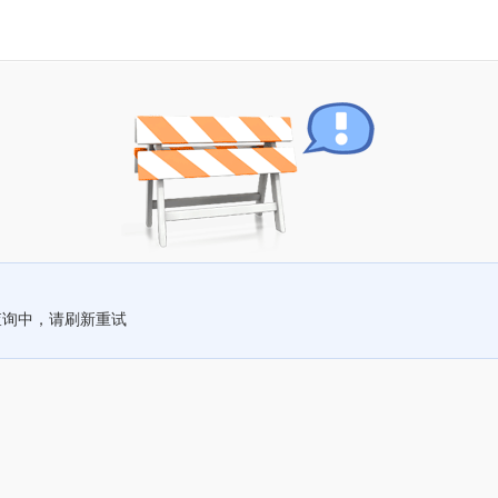
查询中，请刷新重试