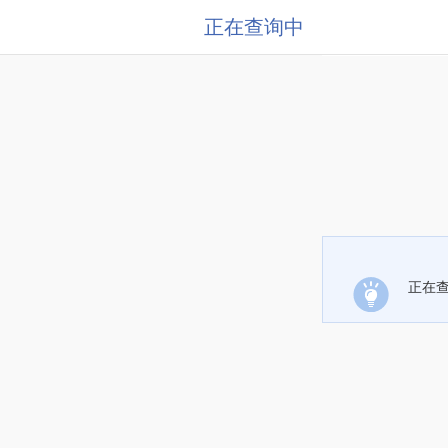
正在查询中
正在