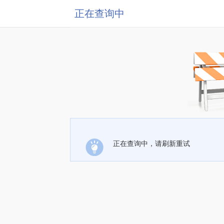
正在查询中
正在查询中，请刷新重试