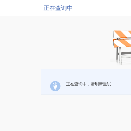
正在查询中
正在查询中，请刷新重试