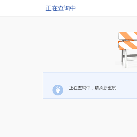
正在查询中
正在查询中，请刷新重试