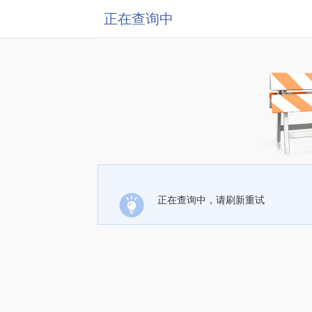
正在查询中
正在查询中，请刷新重试